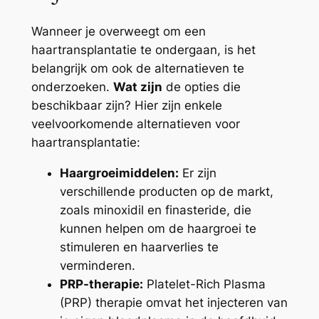
Wanneer je overweegt om een
haartransplantatie te ondergaan, is het
belangrijk om ook de alternatieven te
onderzoeken.
Wat zijn
de opties die
beschikbaar zijn? Hier zijn enkele
veelvoorkomende alternatieven voor
haartransplantatie:
Haargroeimiddelen:
Er zijn
verschillende producten op de markt,
zoals minoxidil en finasteride, die
kunnen helpen om de haargroei te
stimuleren en haarverlies te
verminderen.
PRP-therapie:
Platelet-Rich Plasma
(PRP) therapie omvat het injecteren van