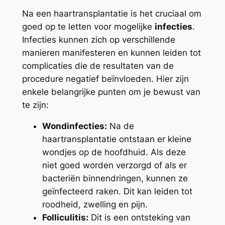
Na een haartransplantatie is het cruciaal om
goed op te letten voor mogelijke
infecties
.
Infecties kunnen zich op verschillende
manieren manifesteren en kunnen leiden tot
complicaties die de resultaten van de
procedure negatief beïnvloeden. Hier zijn
enkele belangrijke punten om je bewust van
te zijn:
Wondinfecties:
Na de
haartransplantatie ontstaan er kleine
wondjes op de hoofdhuid. Als deze
niet goed worden verzorgd of als er
bacteriën binnendringen, kunnen ze
geïnfecteerd raken. Dit kan leiden tot
roodheid, zwelling en pijn.
Folliculitis:
Dit is een ontsteking van