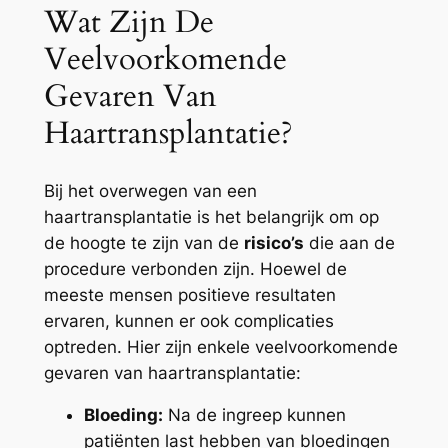
Wat Zijn De
Veelvoorkomende
Gevaren Van
Haartransplantatie?
Bij het overwegen van een
haartransplantatie is het belangrijk om op
de hoogte te zijn van de
risico’s
die aan de
procedure verbonden zijn. Hoewel de
meeste mensen positieve resultaten
ervaren, kunnen er ook complicaties
optreden. Hier zijn enkele veelvoorkomende
gevaren van haartransplantatie:
Bloeding:
Na de ingreep kunnen
patiënten last hebben van bloedingen