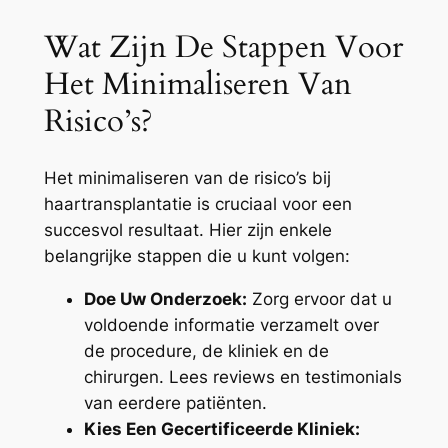
Wat Zijn De Stappen Voor
Het Minimaliseren Van
Risico’s?
Het minimaliseren van de risico’s bij
haartransplantatie is cruciaal voor een
succesvol resultaat. Hier zijn enkele
belangrijke stappen die u kunt volgen:
Doe Uw Onderzoek:
Zorg ervoor dat u
voldoende informatie verzamelt over
de procedure, de kliniek en de
chirurgen. Lees reviews en testimonials
van eerdere patiënten.
Kies Een Gecertificeerde Kliniek: