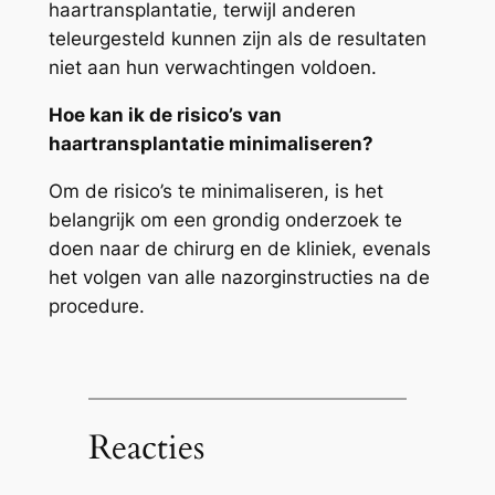
haartransplantatie, terwijl anderen
teleurgesteld kunnen zijn als de resultaten
niet aan hun verwachtingen voldoen.
Hoe kan ik de risico’s van
haartransplantatie minimaliseren?
Om de risico’s te minimaliseren, is het
belangrijk om een grondig onderzoek te
doen naar de chirurg en de kliniek, evenals
het volgen van alle nazorginstructies na de
procedure.
Reacties