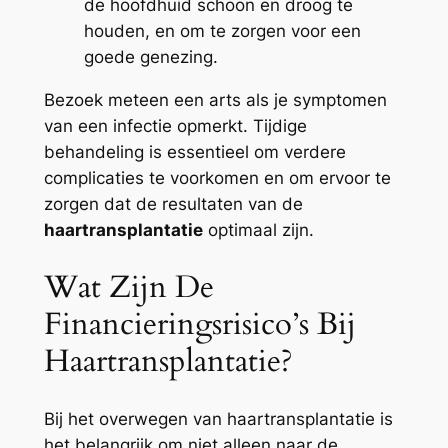
de hoofdhuid schoon en droog te
houden, en om te zorgen voor een
goede genezing.
Bezoek meteen een arts als je symptomen
van een infectie opmerkt. Tijdige
behandeling is essentieel om verdere
complicaties te voorkomen en om ervoor te
zorgen dat de resultaten van de
haartransplantatie
optimaal zijn.
Wat Zijn De
Financieringsrisico’s Bij
Haartransplantatie?
Bij het overwegen van haartransplantatie is
het belangrijk om niet alleen naar de