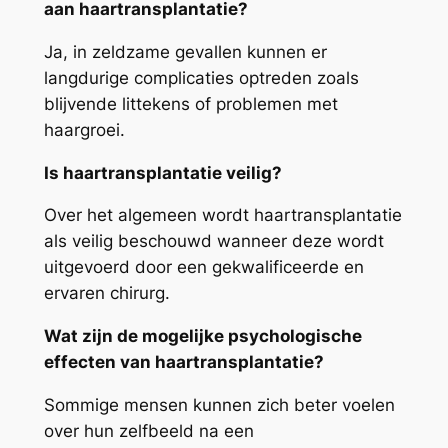
aan haartransplantatie?
Ja, in zeldzame gevallen kunnen er
langdurige complicaties optreden zoals
blijvende littekens of problemen met
haargroei.
Is haartransplantatie veilig?
Over het algemeen wordt haartransplantatie
als veilig beschouwd wanneer deze wordt
uitgevoerd door een gekwalificeerde en
ervaren chirurg.
Wat zijn de mogelijke psychologische
effecten van haartransplantatie?
Sommige mensen kunnen zich beter voelen
over hun zelfbeeld na een