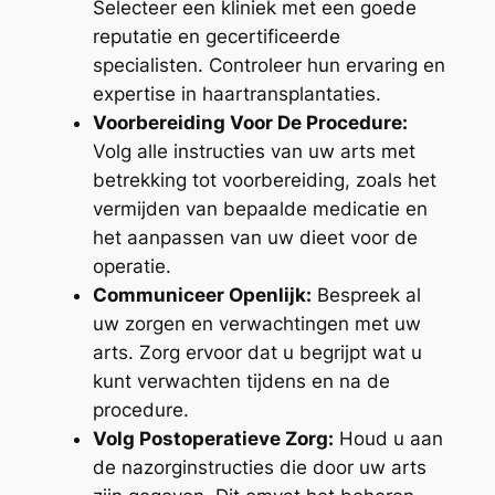
Selecteer een kliniek met een goede
reputatie en gecertificeerde
specialisten. Controleer hun ervaring en
expertise in haartransplantaties.
Voorbereiding Voor De Procedure:
Volg alle instructies van uw arts met
betrekking tot voorbereiding, zoals het
vermijden van bepaalde medicatie en
het aanpassen van uw dieet voor de
operatie.
Communiceer Openlijk:
Bespreek al
uw zorgen en verwachtingen met uw
arts. Zorg ervoor dat u begrijpt wat u
kunt verwachten tijdens en na de
procedure.
Volg Postoperatieve Zorg:
Houd u aan
de nazorginstructies die door uw arts