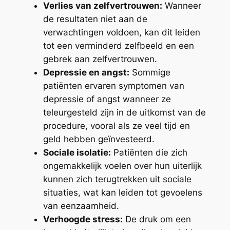
Verlies van zelfvertrouwen:
Wanneer
de resultaten niet aan de
verwachtingen voldoen, kan dit leiden
tot een verminderd zelfbeeld en een
gebrek aan zelfvertrouwen.
Depressie en angst:
Sommige
patiënten ervaren symptomen van
depressie of angst wanneer ze
teleurgesteld zijn in de uitkomst van de
procedure, vooral als ze veel tijd en
geld hebben geïnvesteerd.
Sociale isolatie:
Patiënten die zich
ongemakkelijk voelen over hun uiterlijk
kunnen zich terugtrekken uit sociale
situaties, wat kan leiden tot gevoelens
van eenzaamheid.
Verhoogde stress:
De druk om een