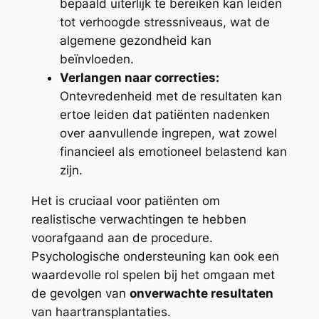
bepaald uiterlijk te bereiken kan leiden
tot verhoogde stressniveaus, wat de
algemene gezondheid kan
beïnvloeden.
Verlangen naar correcties:
Ontevredenheid met de resultaten kan
ertoe leiden dat patiënten nadenken
over aanvullende ingrepen, wat zowel
financieel als emotioneel belastend kan
zijn.
Het is cruciaal voor patiënten om
realistische verwachtingen te hebben
voorafgaand aan de procedure.
Psychologische ondersteuning kan ook een
waardevolle rol spelen bij het omgaan met
de gevolgen van
onverwachte resultaten
van haartransplantaties.