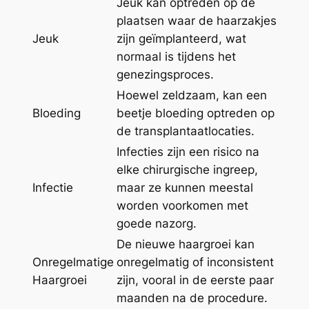
Jeuk kan optreden op de
plaatsen waar de haarzakjes
Jeuk
zijn geïmplanteerd, wat
normaal is tijdens het
genezingsproces.
Hoewel zeldzaam, kan een
Bloeding
beetje bloeding optreden op
de transplantaatlocaties.
Infecties zijn een risico na
elke chirurgische ingreep,
Infectie
maar ze kunnen meestal
worden voorkomen met
goede nazorg.
De nieuwe haargroei kan
Onregelmatige
onregelmatig of inconsistent
Haargroei
zijn, vooral in de eerste paar
maanden na de procedure.