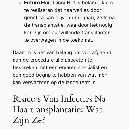
Future Hair Loss:
Het is belangrijk om
te realiseren dat haarverlies door
genetica kan blijven doorgaan, zelfs na
de transplantatie, waardoor het nodig
kan zijn om aanvullende transplanten
te overwegen in de toekomst.
Daarom is het van belang om voorafgaand
aan de procedure alle aspecten te
bespreken met een ervaren specialist en
een goed begrip te hebben van wat men
kan verwachten op de lange termijn.
Risico’s Van Infecties Na
Haartransplantatie: Wat
Zijn Ze?