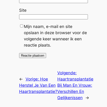
Site
Mijn naam, e-mail en site
opslaan in deze browser voor de
volgende keer wanneer ik een
reactie plaats.
Volgende:
←
Vorige:
Hoe
Haartransplantatie
Herstel Je Van Een
Bij Man En Vrouw:
Haartransplantatie?
Verschillen En
Gelijkenissen
→