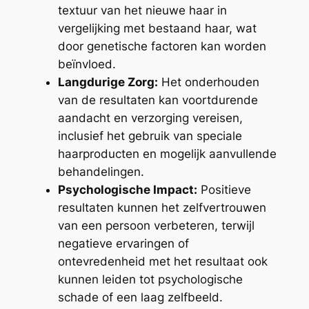
textuur van het nieuwe haar in
vergelijking met bestaand haar, wat
door genetische factoren kan worden
beïnvloed.
Langdurige Zorg:
Het onderhouden
van de resultaten kan voortdurende
aandacht en verzorging vereisen,
inclusief het gebruik van speciale
haarproducten en mogelijk aanvullende
behandelingen.
Psychologische Impact:
Positieve
resultaten kunnen het zelfvertrouwen
van een persoon verbeteren, terwijl
negatieve ervaringen of
ontevredenheid met het resultaat ook
kunnen leiden tot psychologische
schade of een laag zelfbeeld.