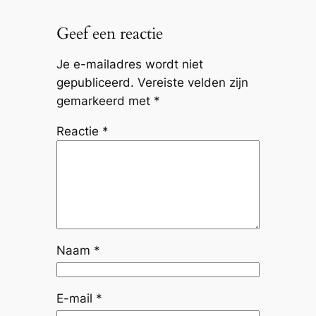
Geef een reactie
Je e-mailadres wordt niet
gepubliceerd.
Vereiste velden zijn
gemarkeerd met
*
Reactie
*
Naam
*
E-mail
*