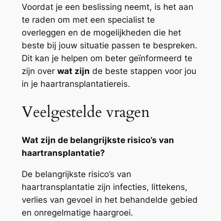
Voordat je een beslissing neemt, is het aan
te raden om met een specialist te
overleggen en de mogelijkheden die het
beste bij jouw situatie passen te bespreken.
Dit kan je helpen om beter geïnformeerd te
zijn over
wat zijn
de beste stappen voor jou
in je haartransplantatiereis.
Veelgestelde vragen
Wat zijn de belangrijkste risico’s van
haartransplantatie?
De belangrijkste risico’s van
haartransplantatie zijn infecties, littekens,
verlies van gevoel in het behandelde gebied
en onregelmatige haargroei.