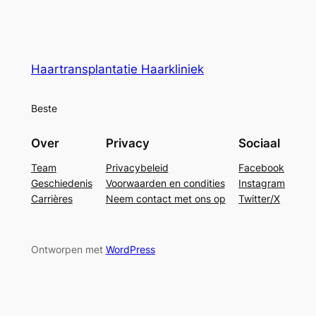
Haartransplantatie Haarkliniek
Beste
Over
Privacy
Sociaal
Team
Privacybeleid
Facebook
Geschiedenis
Voorwaarden en condities
Instagram
Carrières
Neem contact met ons op
Twitter/X
Ontworpen met
WordPress