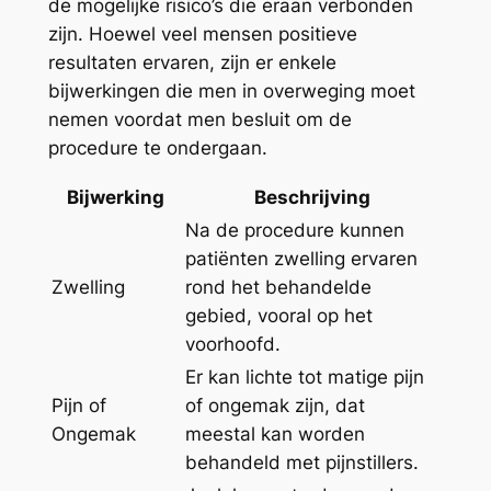
de mogelijke risico’s die eraan verbonden
zijn. Hoewel veel mensen positieve
resultaten ervaren, zijn er enkele
bijwerkingen die men in overweging moet
nemen voordat men besluit om de
procedure te ondergaan.
Bijwerking
Beschrijving
Na de procedure kunnen
patiënten zwelling ervaren
Zwelling
rond het behandelde
gebied, vooral op het
voorhoofd.
Er kan lichte tot matige pijn
Pijn of
of ongemak zijn, dat
Ongemak
meestal kan worden
behandeld met pijnstillers.