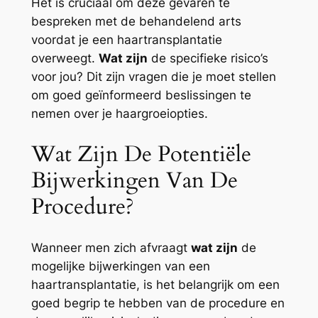
Het is cruciaal om deze gevaren te
bespreken met de behandelend arts
voordat je een haartransplantatie
overweegt.
Wat zijn
de specifieke risico’s
voor jou? Dit zijn vragen die je moet stellen
om goed geïnformeerd beslissingen te
nemen over je haargroeiopties.
Wat Zijn De Potentiële
Bijwerkingen Van De
Procedure?
Wanneer men zich afvraagt
wat zijn
de
mogelijke bijwerkingen van een
haartransplantatie, is het belangrijk om een
goed begrip te hebben van de procedure en