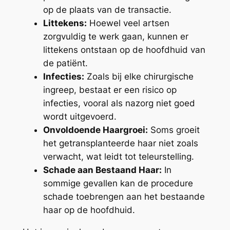
op de plaats van de transactie.
Littekens:
Hoewel veel artsen
zorgvuldig te werk gaan, kunnen er
littekens ontstaan op de hoofdhuid van
de patiënt.
Infecties:
Zoals bij elke chirurgische
ingreep, bestaat er een risico op
infecties, vooral als nazorg niet goed
wordt uitgevoerd.
Onvoldoende Haargroei:
Soms groeit
het getransplanteerde haar niet zoals
verwacht, wat leidt tot teleurstelling.
Schade aan Bestaand Haar:
In
sommige gevallen kan de procedure
schade toebrengen aan het bestaande
haar op de hoofdhuid.