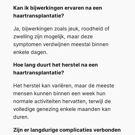
Kan ik bijwerkingen ervaren na een
haartransplantatie?
Ja, bijwerkingen zoals jeuk, roodheid of
zwelling zijn mogelijk, maar deze
symptomen verdwijnen meestal binnen
enkele dagen.
Hoe lang duurt het herstel na een
haartransplantatie?
Het herstel kan variëren, maar de meeste
mensen kunnen binnen een week hun
normale activiteiten hervatten, terwijl de
volledige genezing enkele maanden kan
duren.
Zijn er langdurige complicaties verbonden