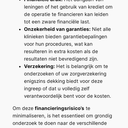
leningen of het gebruik van krediet om
de operatie te financieren kan leiden
tot een zware financiële last.
Onzekerheid van garanties:
Niet alle
klinieken bieden garantiebepalingen
voor hun procedures, wat kan
resulteren in extra kosten als de
resultaten niet bevredigend zijn.
Verzekering:
Het is belangrijk om te
onderzoeken of uw zorgverzekering
enigszins dekking biedt voor deze
ingreep of dat u volledig zelf
verantwoordelijk bent voor de kosten.
Om deze
financieringsrisico’s
te
minimaliseren, is het essentieel om grondig
onderzoek te doen naar de verschillende