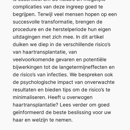
complicaties van deze ingreep goed te
begrijpen. Terwijl veel mensen hopen op een
succesvolle transformatie, brengen de
procedure en de herstelperiode hun eigen
uitdagingen met zich mee. In dit artikel
duiken we diep in de verschillende risico’s
van haartransplantatie, van
veelvoorkomende gevaren en potentiële
bijwerkingen tot de langetermijneffecten en
de risico’s van infecties. We bespreken ook
de psychologische impact van onverwachte
resultaten en bieden tips om de risico’s te
minimaliseren. Heeft u overwogen
haartransplantatie? Lees verder om goed
geïnformeerd de beste beslissing voor uw
haar en welzijn te nemen.