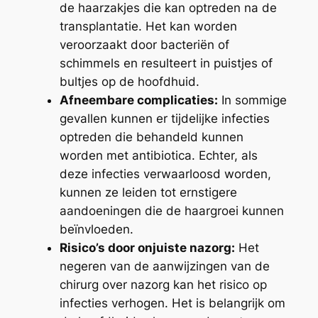
de haarzakjes die kan optreden na de
transplantatie. Het kan worden
veroorzaakt door bacteriën of
schimmels en resulteert in puistjes of
bultjes op de hoofdhuid.
Afneembare complicaties:
In sommige
gevallen kunnen er tijdelijke infecties
optreden die behandeld kunnen
worden met antibiotica. Echter, als
deze infecties verwaarloosd worden,
kunnen ze leiden tot ernstigere
aandoeningen die de haargroei kunnen
beïnvloeden.
Risico’s door onjuiste nazorg:
Het
negeren van de aanwijzingen van de
chirurg over nazorg kan het risico op
infecties verhogen. Het is belangrijk om