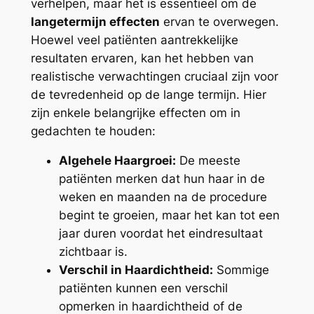
verhelpen, maar het is essentieel om de
langetermijn effecten
ervan te overwegen.
Hoewel veel patiënten aantrekkelijke
resultaten ervaren, kan het hebben van
realistische verwachtingen cruciaal zijn voor
de tevredenheid op de lange termijn. Hier
zijn enkele belangrijke effecten om in
gedachten te houden:
Algehele Haargroei:
De meeste
patiënten merken dat hun haar in de
weken en maanden na de procedure
begint te groeien, maar het kan tot een
jaar duren voordat het eindresultaat
zichtbaar is.
Verschil in Haardichtheid:
Sommige
patiënten kunnen een verschil
opmerken in haardichtheid of de