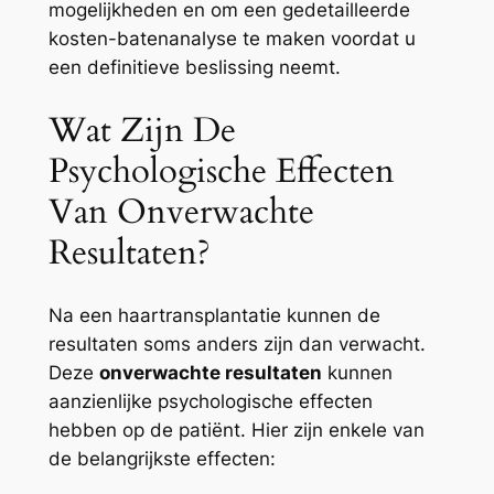
mogelijkheden en om een gedetailleerde
kosten-batenanalyse te maken voordat u
een definitieve beslissing neemt.
Wat Zijn De
Psychologische Effecten
Van Onverwachte
Resultaten?
Na een haartransplantatie kunnen de
resultaten soms anders zijn dan verwacht.
Deze
onverwachte resultaten
kunnen
aanzienlijke psychologische effecten
hebben op de patiënt. Hier zijn enkele van
de belangrijkste effecten: