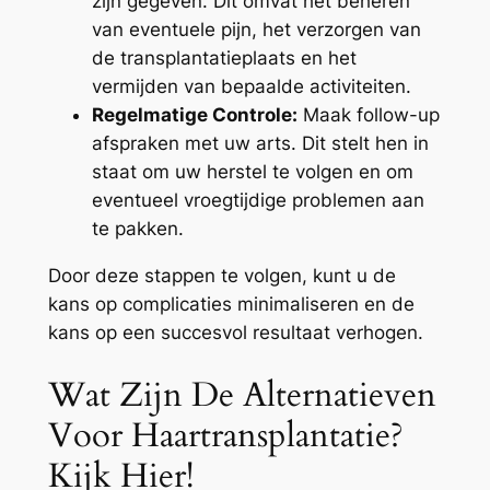
zijn gegeven. Dit omvat het beheren
van eventuele pijn, het verzorgen van
de transplantatieplaats en het
vermijden van bepaalde activiteiten.
Regelmatige Controle:
Maak follow-up
afspraken met uw arts. Dit stelt hen in
staat om uw herstel te volgen en om
eventueel vroegtijdige problemen aan
te pakken.
Door deze stappen te volgen, kunt u de
kans op complicaties minimaliseren en de
kans op een succesvol resultaat verhogen.
Wat Zijn De Alternatieven
Voor Haartransplantatie?
Kijk Hier!