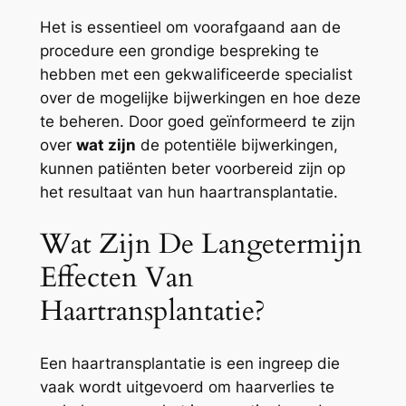
Het is essentieel om voorafgaand aan de
procedure een grondige bespreking te
hebben met een gekwalificeerde specialist
over de mogelijke bijwerkingen en hoe deze
te beheren. Door goed geïnformeerd te zijn
over
wat zijn
de potentiële bijwerkingen,
kunnen patiënten beter voorbereid zijn op
het resultaat van hun haartransplantatie.
Wat Zijn De Langetermijn
Effecten Van
Haartransplantatie?
Een haartransplantatie is een ingreep die
vaak wordt uitgevoerd om haarverlies te