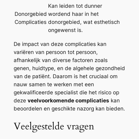
Kan leiden tot dunner
Donorgebied
wordend haar in het
Complicaties
donorgebied, wat esthetisch
ongewenst is.
De impact van deze complicaties kan
variëren van persoon tot persoon,
afhankelijk van diverse factoren zoals
genen, huidtype, en de algehele gezondheid
van de patiënt. Daarom is het cruciaal om
nauw samen te werken met een
gekwalificeerde specialist die het risico op
deze
veelvoorkomende complicaties
kan
beoordelen en geschikte nazorg kan bieden.
Veelgestelde vragen