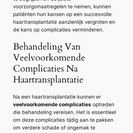
voorzorgsmaatregelen te nemen, kunnen
patiënten hun kansen op een succesvolle
haartransplantatie aanzienlijk vergroten en
de kans op complicaties verminderen.
Behandeling Van
Veelvoorkomende
Complicaties Na
Haartransplantatie
Na een haartransplantatie kunnen er
veelvoorkomende complicaties
optreden
die behandeling vereisen. Het is essentieel
om deze complicaties tijdig aan te pakken
om verdere schade of ongemak te