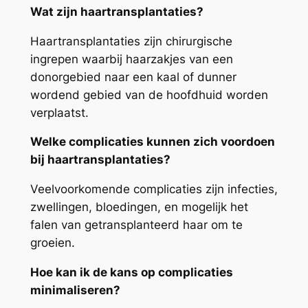
Wat zijn haartransplantaties?
Haartransplantaties zijn chirurgische
ingrepen waarbij haarzakjes van een
donorgebied naar een kaal of dunner
wordend gebied van de hoofdhuid worden
verplaatst.
Welke complicaties kunnen zich voordoen
bij haartransplantaties?
Veelvoorkomende complicaties zijn infecties,
zwellingen, bloedingen, en mogelijk het
falen van getransplanteerd haar om te
groeien.
Hoe kan ik de kans op complicaties
minimaliseren?