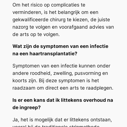
Om het risico op complicaties te
verminderen, is het belangrijk om een
gekwalificeerde chirurg te kiezen, de juiste
nazorg te volgen en voorafgaand advies van
de arts op te volgen.
Wat zijn de symptomen van een infectie
na een haartransplantatie?
Symptomen van een infectie kunnen onder
andere roodheid, zwelling, pusvorming en
koorts zijn. Bij deze symptomen is het
raadzaam om direct een arts te raadplegen.
Is er een kans dat ik littekens overhoud na
de ingreep?
Ja, het is mogelijk dat er littekens ontstaan,
vooral bij de traditionele stripmethode.