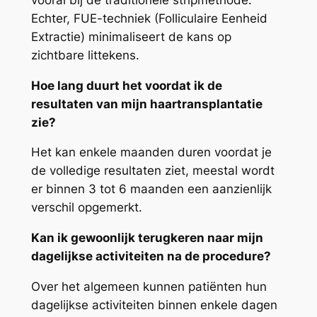
Echter, FUE-techniek (Folliculaire Eenheid
Extractie) minimaliseert de kans op
zichtbare littekens.
Hoe lang duurt het voordat ik de
resultaten van mijn haartransplantatie
zie?
Het kan enkele maanden duren voordat je
de volledige resultaten ziet, meestal wordt
er binnen 3 tot 6 maanden een aanzienlijk
verschil opgemerkt.
Kan ik gewoonlijk terugkeren naar mijn
dagelijkse activiteiten na de procedure?
Over het algemeen kunnen patiënten hun
dagelijkse activiteiten binnen enkele dagen