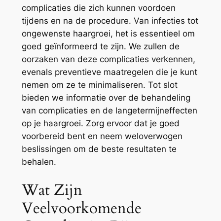
complicaties die zich kunnen voordoen
tijdens en na de procedure. Van infecties tot
ongewenste haargroei, het is essentieel om
goed geïnformeerd te zijn. We zullen de
oorzaken van deze complicaties verkennen,
evenals preventieve maatregelen die je kunt
nemen om ze te minimaliseren. Tot slot
bieden we informatie over de behandeling
van complicaties en de langetermijneffecten
op je haargroei. Zorg ervoor dat je goed
voorbereid bent en neem weloverwogen
beslissingen om de beste resultaten te
behalen.
Wat Zijn
Veelvoorkomende