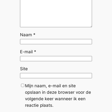
Naam
*
E-mail
*
Site
Mijn naam, e-mail en site
opslaan in deze browser voor de
volgende keer wanneer ik een
reactie plaats.