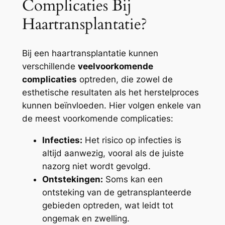
Complicaties Bij
Haartransplantatie?
Bij een haartransplantatie kunnen
verschillende
veelvoorkomende
complicaties
optreden, die zowel de
esthetische resultaten als het herstelproces
kunnen beïnvloeden. Hier volgen enkele van
de meest voorkomende complicaties:
Infecties:
Het risico op infecties is
altijd aanwezig, vooral als de juiste
nazorg niet wordt gevolgd.
Ontstekingen:
Soms kan een
ontsteking van de getransplanteerde
gebieden optreden, wat leidt tot
ongemak en zwelling.