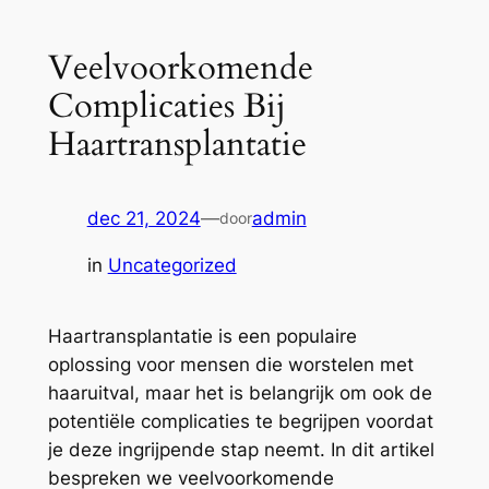
Veelvoorkomende
Complicaties Bij
Haartransplantatie
dec 21, 2024
—
admin
door
in
Uncategorized
Haartransplantatie is een populaire
oplossing voor mensen die worstelen met
haaruitval, maar het is belangrijk om ook de
potentiële complicaties te begrijpen voordat
je deze ingrijpende stap neemt. In dit artikel
bespreken we veelvoorkomende