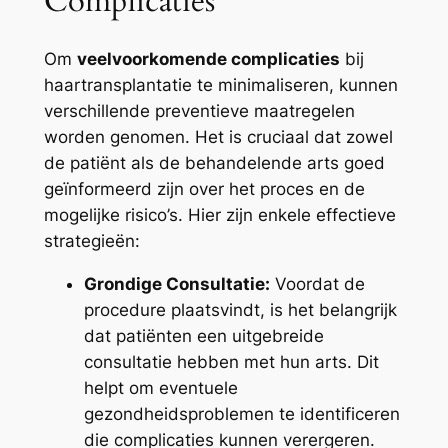
Complicaties
Om
veelvoorkomende complicaties
bij
haartransplantatie te minimaliseren, kunnen
verschillende preventieve maatregelen
worden genomen. Het is cruciaal dat zowel
de patiënt als de behandelende arts goed
geïnformeerd zijn over het proces en de
mogelijke risico’s. Hier zijn enkele effectieve
strategieën:
Grondige Consultatie:
Voordat de
procedure plaatsvindt, is het belangrijk
dat patiënten een uitgebreide
consultatie hebben met hun arts. Dit
helpt om eventuele
gezondheidsproblemen te identificeren
die complicaties kunnen verergeren.