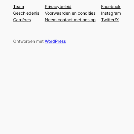
Team
Privacybeleid
Facebook
Geschiedenis
Voorwaarden en condities
Instagram
Carrières
Neem contact met ons op
Twitter/X
Ontworpen met
WordPress