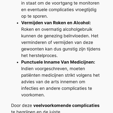
in staat om de voortgang te monitoren
en eventuele complicaties vroegtijdig
op te sporen.
Vermijden van Roken en Alcohol:
Roken en overmatig alcoholgebruik
kunnen de genezing beïnvloeden. Het
verminderen of vermijden van deze
gewoonten kan dus gunstig zijn tijdens
het herstelproces.
Punctuele Inname Van Medicijnen:
Indien voorgeschreven, moeten
patiënten medicijnen strikt volgens het
advies van de arts innemen om
infecties en andere complicaties te
voorkomen.
Door deze
veelvoorkomende complicaties
te begrijpen en de juiste