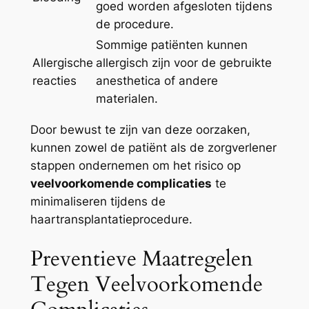
goed worden afgesloten tijdens
de procedure.
Sommige patiënten kunnen
Allergische
allergisch zijn voor de gebruikte
reacties
anesthetica of andere
materialen.
Door bewust te zijn van deze oorzaken,
kunnen zowel de patiënt als de zorgverlener
stappen ondernemen om het risico op
veelvoorkomende complicaties
te
minimaliseren tijdens de
haartransplantatieprocedure.
Preventieve Maatregelen
Tegen Veelvoorkomende