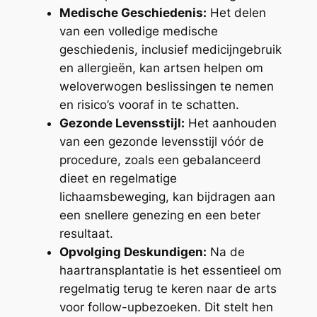
Medische Geschiedenis:
Het delen
van een volledige medische
geschiedenis, inclusief medicijngebruik
en allergieën, kan artsen helpen om
weloverwogen beslissingen te nemen
en risico’s vooraf in te schatten.
Gezonde Levensstijl:
Het aanhouden
van een gezonde levensstijl vóór de
procedure, zoals een gebalanceerd
dieet en regelmatige
lichaamsbeweging, kan bijdragen aan
een snellere genezing en een beter
resultaat.
Opvolging Deskundigen:
Na de
haartransplantatie is het essentieel om
regelmatig terug te keren naar de arts
voor follow-upbezoeken. Dit stelt hen