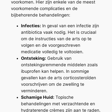
voorkomen. Hier zijn enkele van de meest
voorkomende complicaties en de
bijbehorende behandelingen:
Infecties:
In geval van een infectie zijn
antibiotica vaak nodig. Het is cruciaal
om de instructies van de arts op te
volgen en de voorgeschreven
medicatie volledig te voltooien.
Ontsteking:
Gebruik van
ontstekingsremmende middelen zoals
ibuprofen kan helpen. In sommige
gevallen kan de arts corticosteroïden
voorschrijven om de zwelling te
verminderen.
Schamige Huid:
Topische
behandelingen met verzachtende en
hydraterende crèmes zijn aan te raden.