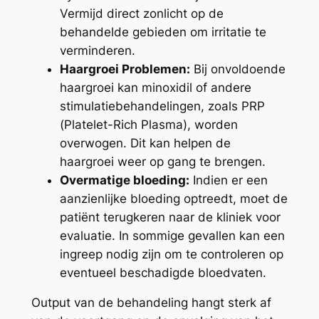
Vermijd direct zonlicht op de
behandelde gebieden om irritatie te
verminderen.
Haargroei Problemen:
Bij onvoldoende
haargroei kan minoxidil of andere
stimulatiebehandelingen, zoals PRP
(Platelet-Rich Plasma), worden
overwogen. Dit kan helpen de
haargroei weer op gang te brengen.
Overmatige bloeding:
Indien er een
aanzienlijke bloeding optreedt, moet de
patiënt terugkeren naar de kliniek voor
evaluatie. In sommige gevallen kan een
ingreep nodig zijn om te controleren op
eventueel beschadigde bloedvaten.
Output van de behandeling hangt sterk af