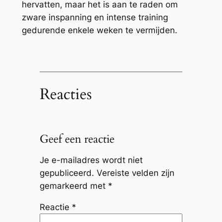
hervatten, maar het is aan te raden om
zware inspanning en intense training
gedurende enkele weken te vermijden.
Reacties
Geef een reactie
Je e-mailadres wordt niet
gepubliceerd.
Vereiste velden zijn
gemarkeerd met
*
Reactie
*