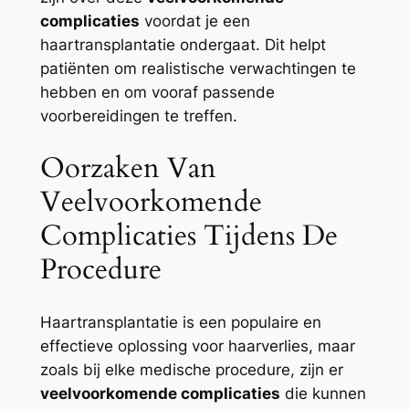
complicaties
voordat je een
haartransplantatie ondergaat. Dit helpt
patiënten om realistische verwachtingen te
hebben en om vooraf passende
voorbereidingen te treffen.
Oorzaken Van
Veelvoorkomende
Complicaties Tijdens De
Procedure
Haartransplantatie is een populaire en
effectieve oplossing voor haarverlies, maar
zoals bij elke medische procedure, zijn er
veelvoorkomende complicaties
die kunnen