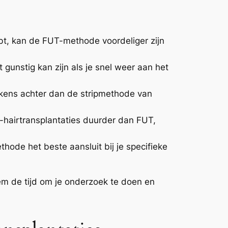
ebt, kan de FUT-methode voordeliger zijn
gunstig kan zijn als je snel weer aan het
tekens achter dan de stripmethode van
-hairtransplantaties duurder dan FUT,
ode het beste aansluit bij je specifieke
m de tijd om je onderzoek te doen en