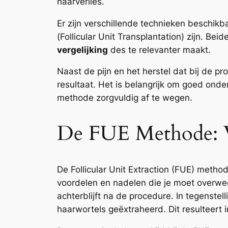
haarverlies.
Er zijn verschillende technieken beschikb
(Follicular Unit Transplantation) zijn. 
vergelijking
des te relevanter maakt.
Naast de pijn en het herstel dat bij de pro
resultaat. Het is belangrijk om goed onde
methode zorgvuldig af te wegen.
De FUE Methode: 
De Follicular Unit Extraction (FUE) metho
voordelen en nadelen die je moet overweg
achterblijft na de procedure. In tegenste
haarwortels geëxtraheerd. Dit resulteert i