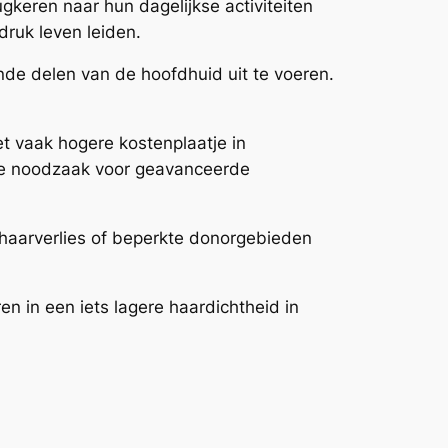
gkeren naar hun dagelijkse activiteiten
ruk leven leiden.
nde delen van de hoofdhuid uit te voeren.
t vaak hogere kostenplaatje in
 de noodzaak voor geavanceerde
 haarverlies of beperkte donorgebieden
en in een iets lagere haardichtheid in